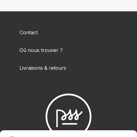
Contact
Oû nous trouver ?
Livraisons & retours