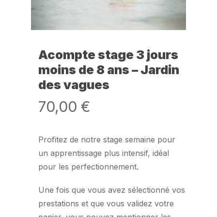
Acompte stage 3 jours
moins de 8 ans – Jardin
des vagues
70,00
€
Profitez de notre stage semaine pour
un apprentissage plus intensif, idéal
pour les perfectionnement.
Une fois que vous avez sélectionné vos
prestations et que vous validez votre