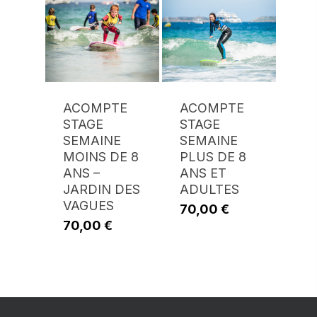
ACOMPTE
ACOMPTE
STAGE
STAGE
SEMAINE
SEMAINE
MOINS DE 8
PLUS DE 8
ANS –
ANS ET
JARDIN DES
ADULTES
VAGUES
70,00
€
70,00
€