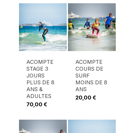
ACOMPTE
ACOMPTE
STAGE 3
COURS DE
JOURS
SURF
PLUS DE 8
MOINS DE 8
ANS &
ANS
ADULTES
20,00
€
70,00
€